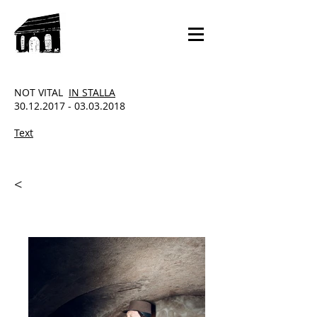
NOT VITAL
IN STALLA
30.12.2017 - 03.03.2018
Text
<